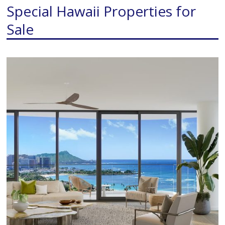
Special Hawaii Properties for
Sale