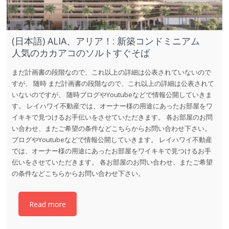
(日本語) ALIA、アリア！: 新築コンドミニアム
人気のカカアコのソルトすぐそば
まだ計画書の段階なので、これ以上の詳細は公表されていないので
すが、 随時 まだ計画書の段階なので、これ以上の詳細は公表されて
いないのですが、 随時ブログやYoutubeなどで情報公開していきま
す。 レイハワイ不動産では、オーナー様の用途にあったお部屋をワ
イキキで見つけるお手伝いをさせていただきます。 各お部屋のお問
い合わせ、またご希望の条件などこちらからお問い合わせ下さい。
ブログやYoutubeなどで情報公開していきます。 レイハワイ不動産
では、オーナー様の用途にあったお部屋をワイキキで見つけるお手
伝いをさせていただきます。 各お部屋のお問い合わせ、またご希望
の条件などこちらからお問い合わせ下さい。
Read more