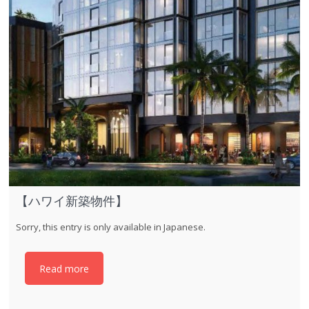
【ハワイ新築物件】
Sorry, this entry is only available in Japanese.
Read more