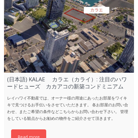
(日本語) KALAE カラエ（カライ）: 注目のハワ
ードヒューズ カカアコの新築コンドミニアム
レイハワイ不動産では、オーナー様の用途にあったお部屋をワイキ
キで見つけるお手伝いをさせていただきます。 各お部屋のお問い合
わせ、またご希望の条件などこちらからお問い合わせ下さい。 管理
をしている観点からお勧めの物件をご紹介させて頂きます。
Read more