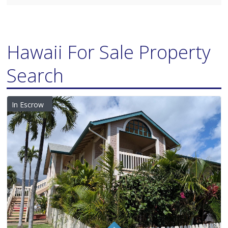
Hawaii For Sale Property
Search
In Escrow