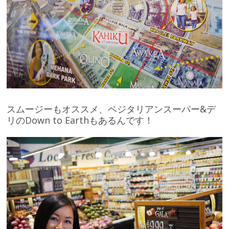
スムージーもオススメ、ベジタリアンスーパー&デ
リのDown to Earthもあるんです！