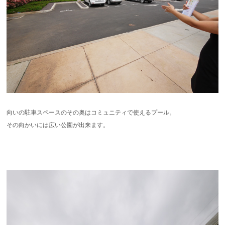
向いの駐車スペースのその奥はコミュニティで使えるプール。
その向かいには広い公園が出来ます。