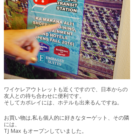
ワイケレアウトレットも近くですので、日本からの
友人との待ち合わせに便利です。
そしてカポレイには、ホテルも出来るんですね。
お買い物は,私も個人的に好きなターゲット、その隣
には、
TJ Max もオープンしていました。