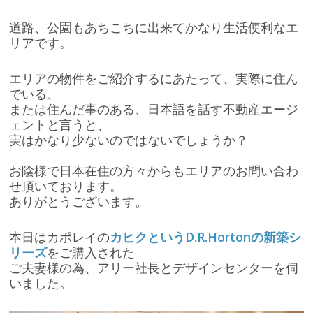
道路、公園もあちこちに出来てかなり生活便利なエ
リアです。
エリアの物件をご紹介するにあたって、実際に住ん
でいる、
または住んだ事のある、日本語を話す不動産エージ
ェントと言うと、
実はかなり少ないのではないでしょうか？
お陰様で日本在住の方々からもエリアのお問い合わ
せ頂いております。
ありがとうございます。
本日はカポレイの
カヒクというD.R.Hortonの新築シ
リーズ
をご購入された
ご夫妻様の為、アリー社長とデザインセンターを伺
いました。