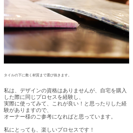
タイルの下に敷く材質まで選び抜きます。
私は、デザインの資格はありませんが、自宅を購入
した際に同じプロセスを経験し、
実際に使ってみて、これが良い！と思ったりした経
験がありますので、
オーナー様のご参考になればと思っています。
私にとっても、楽しいプロセスです！