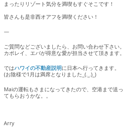
まったりリゾート気分を満喫もすぐそこです！
皆さんも是非西オアフを満喫ください！
—
ご質問などございましたら、お問い合わせ下さい。
カポレイ、エバが得意な愛が担当させて頂きます。
では
ハワイの不動産説明
に日本へ行ってきます。
(お陰様で1月は満席となりました_(._.)_)
Maiの運転もさまになってきたので、空港まで送っ
てもらおうかな。。
Arry