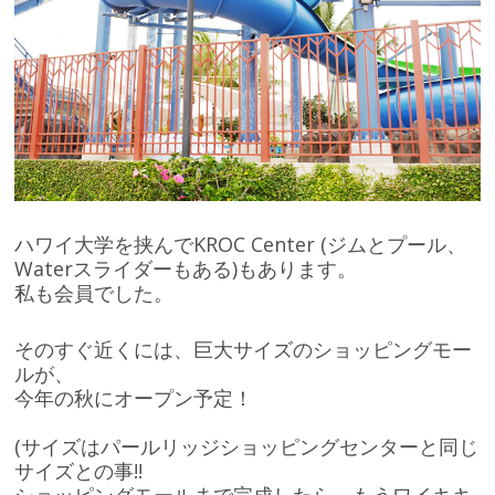
ハワイ大学を挟んでKROC Center (ジムとプール、
Waterスライダーもある)もあります。
私も会員でした。
そのすぐ近くには、巨大サイズのショッピングモー
ルが、
今年の秋にオープン予定！
(サイズはパールリッジショッピングセンターと同じ
サイズとの事!!