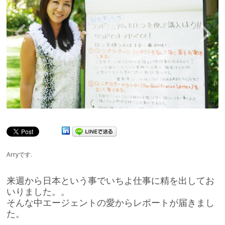
Arryです.
来週から日本という事でいちよ仕事に精を出してお
いりました。。
そんな中エージェントの愛からレポートが届きまし
た。