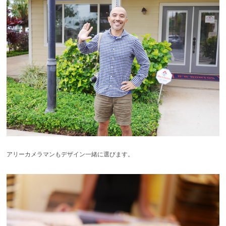
アリーカメラマンもデザイン一緒に選びます。