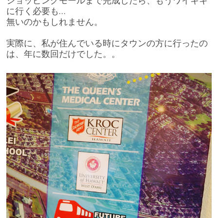
ショッピングモールまで完成したら、もうワイキキ
に行く必要も…
無いのかもしれません。
実際に、私が住んでいる時にタウンの方に行ったの
は、年に数回だけでした。。