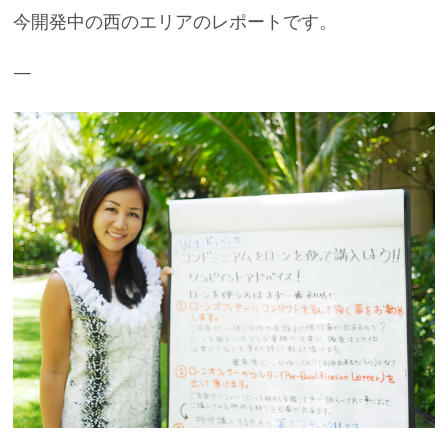
今開発中の西のエリアのレポートです。
—