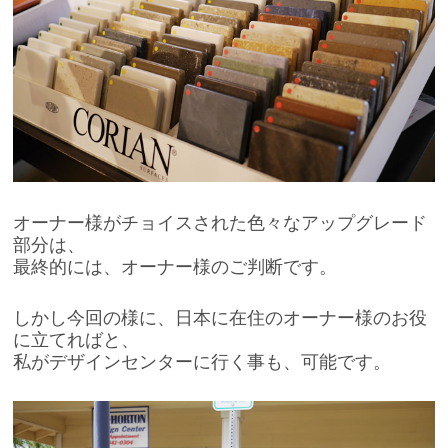
オーナー様がチョイスされた色々なアップグレード
部分は、
最終的には、オーナー様のご判断です。
しかし今回の様に、日本に在住のオーナー様のお役
に立てればと、
私がデザインセンターに行く事も、可能です。