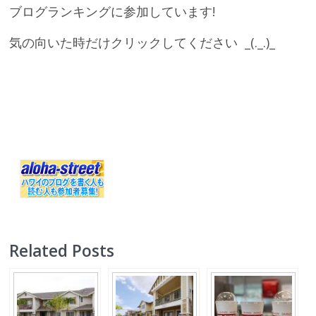
ブログランキングに参加しています!
気の向いた時だけクリックしてください
_(._.)_
Related Posts