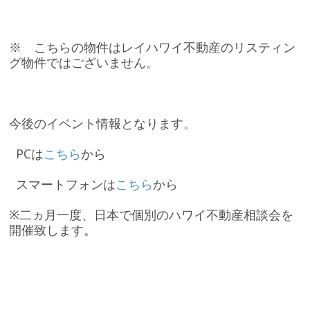
※ こちらの物件はレイハワイ不動産のリスティン
グ物件ではございません。
今後のイベント情報となります。
PCは
こちら
から
スマートフォンは
こちら
から
※二ヵ月一度、日本で個別のハワイ不動産相談会を
開催致します。