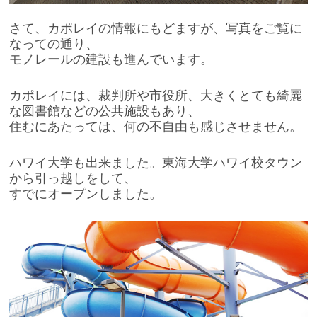
さて、カポレイの情報にもどますが、写真をご覧に
なっての通り、
モノレールの建設も進んでいます。
カポレイには、裁判所や市役所、大きくとても綺麗
な図書館などの公共施設もあり、
住むにあたっては、何の不自由も感じさせません。
ハワイ大学も出来ました。東海大学ハワイ校タウン
から引っ越しをして、
すでにオープンしました。