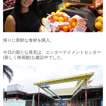
帰りに新鮮な食材を購入。
今日の新たな発見は、エンターテイメントセンター
(新しく映画館)も建設中でした。