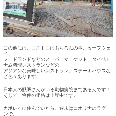
この他には、コストコはもちろんの事、セーフウェ
イ、
フードランドなどのスーパーマーケット、タイベト
ナム料理レストランなどの
アジアンな美味しいレストラン、ステーキハウスな
ど色々あります。
日本人の獣医さんがいる動物病院まであるんです！
そして、物件の価格は上昇中です。
カポレイに住んでいたら、週末はコオリナのラグー
ンで、