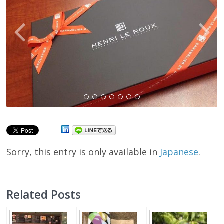
Sorry, this entry is only available in
Japanese
.
Related Posts