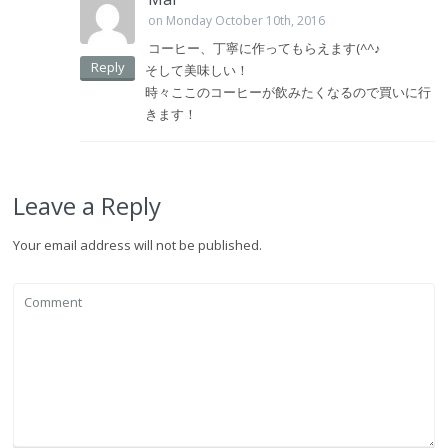
on Monday October 10th, 2016
コーヒー、丁寧に作ってもらえます(^^♪
Reply
そして美味しい！
時々ここのコーヒーが飲みたくなるので買いに行
きます！
Leave a Reply
Your email address will not be published.