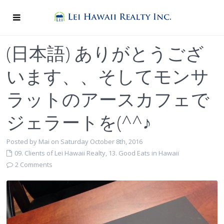
(日本語) ありがとうござ
います、、そしてモンサ
ラットのアースカフェで
ジェラートを(^^♪
Posted by Mai on Saturday October 8th, 2016
09. Clients of Lei Hawaii Realty
,
13. Good Eats in Hawaii
2 Comments