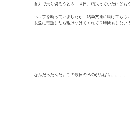
自力で乗り切ろうと３．４日、頑張っていたけども
ヘルプを断っていましたが、結局友達に助けてもら
友達に電話したら駆けつけてくれて２時間もしない
なんだったんだ。この数日の私のがんばり。。。。