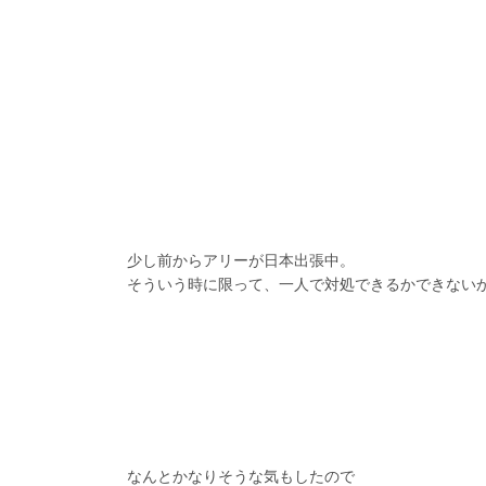
少し前からアリーが日本出張中。
そういう時に限って、一人で対処できるかできない
なんとかなりそうな気もしたので