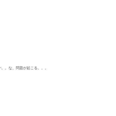
か。。な、問題が起こる。。。