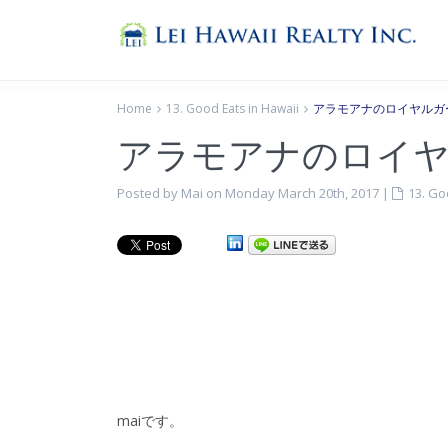
Home
13. Good Eats in Hawaii
アラモアナのロイヤルガ
アラモアナのロイ
Posted by Mai on Monday March 20th, 2017
|
13. Go
maiです。