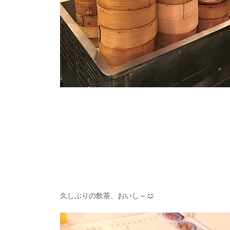
久しぶりの飲茶、おいし～