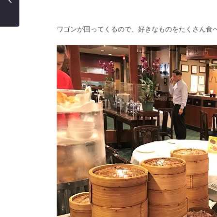
ワゴンが回ってくるので、好きなものをたくさん食