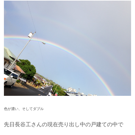
色が濃い、そしてダブル
先日長谷工さんの現在売り出し中の戸建ての中で