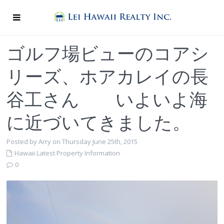
ゴルフ場ビューのコアシ
リーズ、ホアカレイの長
谷工さん いよいよ海
に近づいてきました。
Posted by Arry on Thursday June 25th, 2015
Hawaii Latest Property Information
0