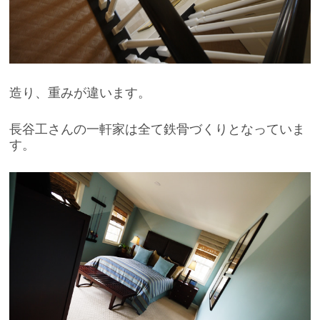
造り、重みが違います。
長谷工さんの一軒家は全て鉄骨づくりとなっていま
す。