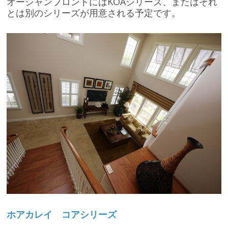
オーシャンフロントにはKOAシリーズ、またはそれ
とは別のシリーズが用意される予定です。
ホアカレイ コアシリーズ