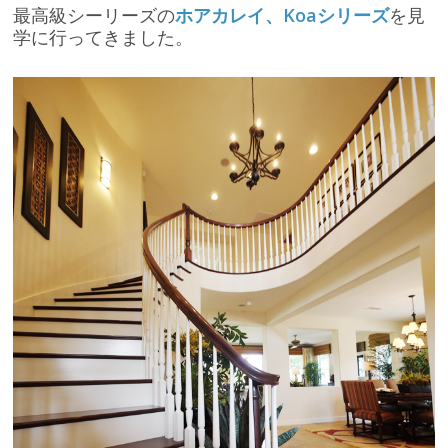
最高級シーリーズの
ホアカレイ、Koaシリーズ
を見
学に行ってきました。