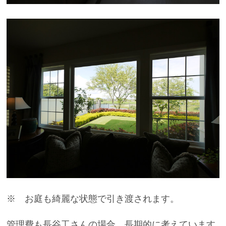
※ お庭も綺麗な状態で引き渡されます。
管理費も長谷工さんの場合、長期的に考えています