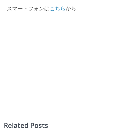
スマートフォンは
こちら
から
Related Posts