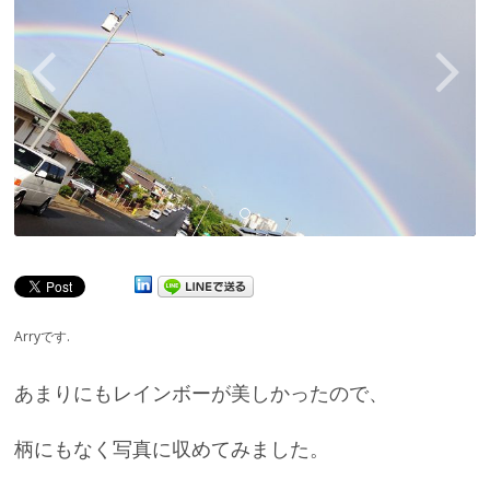
Arryです.
あまりにもレインボーが美しかったので、
柄にもなく写真に収めてみました。