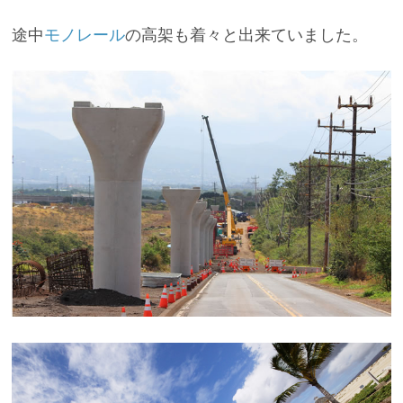
途中
モノレール
の高架も着々と出来ていました。