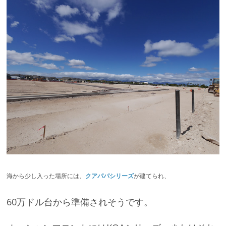
海から少し入った場所には、
クアパパシリーズ
が建てられ、
60万ドル台から準備されそうです。