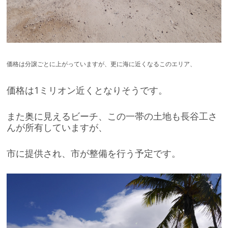
価格は分譲ごとに上がっていますが、更に海に近くなるこのエリア、
価格は1ミリオン近くとなりそうです。
また奥に見えるビーチ、この一帯の土地も長谷工さ
んが所有していますが、
市に提供され、市が整備を行う予定です。