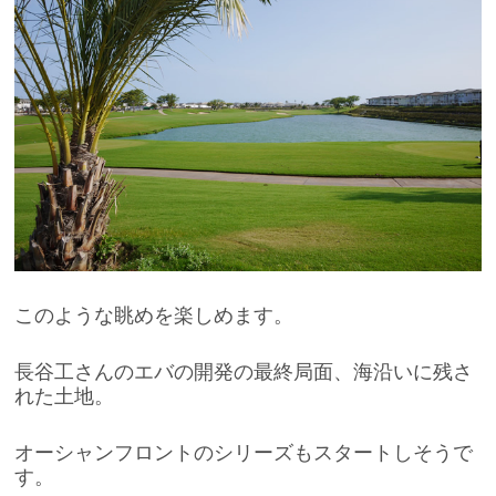
このような眺めを楽しめます。
長谷工さんのエバの開発の最終局面、海沿いに残さ
れた土地。
オーシャンフロントのシリーズもスタートしそうで
す。