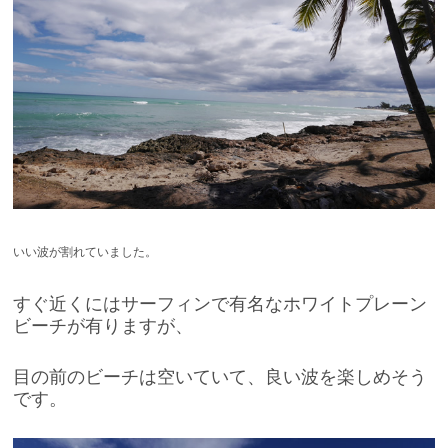
いい波が割れていました。
すぐ近くにはサーフィンで有名なホワイトプレーン
ビーチが有りますが、
目の前のビーチは空いていて、良い波を楽しめそう
です。