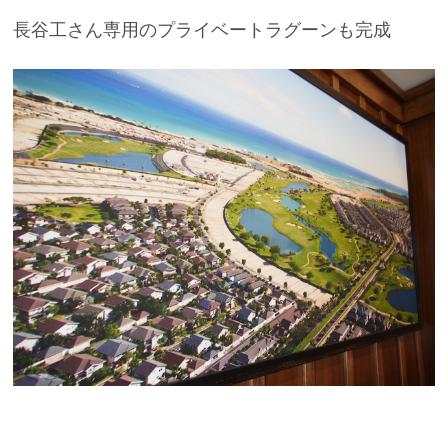
長谷工さん専用のプライベートラグーンも完成