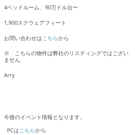
4ベッドルーム、90万ドル台〜
1,900スクウェアフィート
お問い合わせは
こちら
から
※ こちらの物件は弊社のリスティングではござい
ません.
Arry
今後のイベント情報となります。
PCは
こちら
から