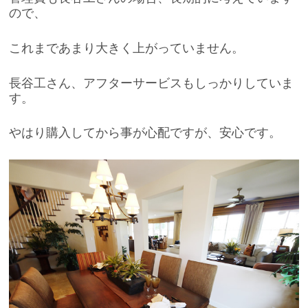
ので、
これまであまり大きく上がっていません。
長谷工さん、アフターサービスもしっかりしていま
す。
やはり購入してから事が心配ですが、安心です。