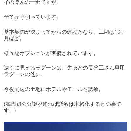
イのほんの一部ですが、
全て売り切っています。
基本契約が決まってからの建設となり、工期は10ヶ
月ほど。
様々なオプションが準備されています。
遠くに見えるラグーンは、先ほどの長谷工さん専用
ラグーンの他に、
今後周辺の土地にホテルやモールを誘致。
(海周辺の分譲が終れば誘致は本格化するとの事で
す。)