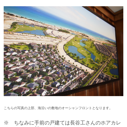
こちらの写真の上部、海沿いの敷地のオーシャンフロントとなります。
※ ちなみに手前の戸建ては長谷工さんのホアカレ