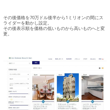
その後価格を70万ドル後半から1ミリオンの間にス
ライダーを動かし設定。
その後表示順を価格の低いものから高いものへと変
更。