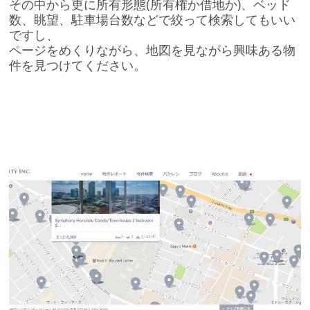
その中から更に所有形態(所有権か借地か)、ベッド
数、眺望、駐車場台数などで絞って検索してもいい
ですし、
ページをめくりながら、地図を見ながら興味ある物
件を見つけてください。