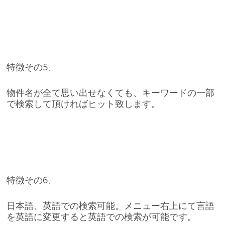
特徴その5、
物件名が全て思い出せなくても、キーワードの一部
で検索して頂ければヒット致します。
特徴その6、
日本語、英語での検索可能。メニュー右上にて言語
を英語に変更すると英語での検索が可能です。