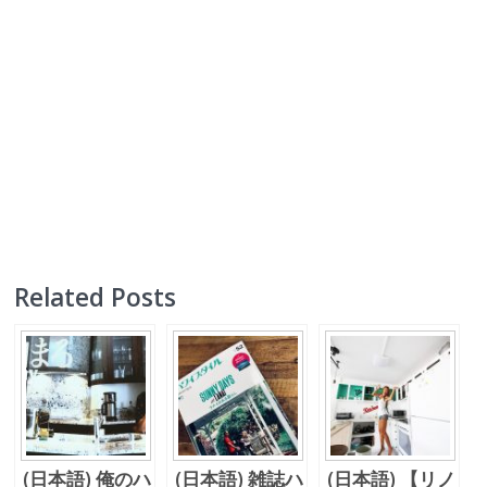
Related Posts
(日本語) 俺のハ
(日本語) 雑誌ハ
(日本語) 【リノ