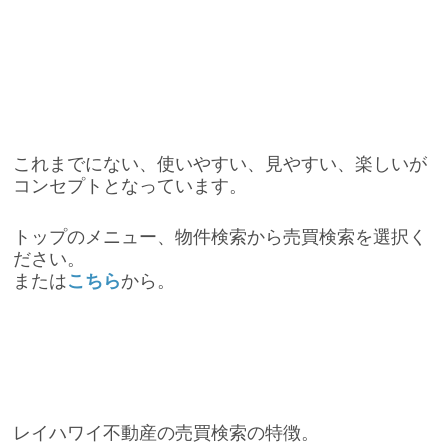
これまでにない、使いやすい、見やすい、楽しいが
コンセプトとなっています。
トップのメニュー、物件検索から売買検索を選択く
ださい。
または
こちら
から。
レイハワイ不動産の売買検索の特徴。