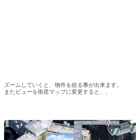
ズームしていくと、物件を絞る事が出来ます。
またビューを衛星マップに変更すると、、