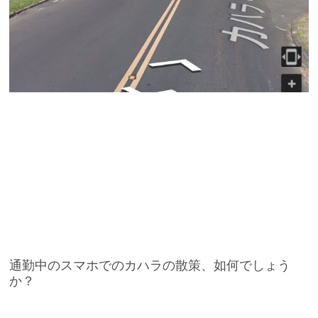
通勤中のスマホでのカハラの散策、如何でしょう
か？