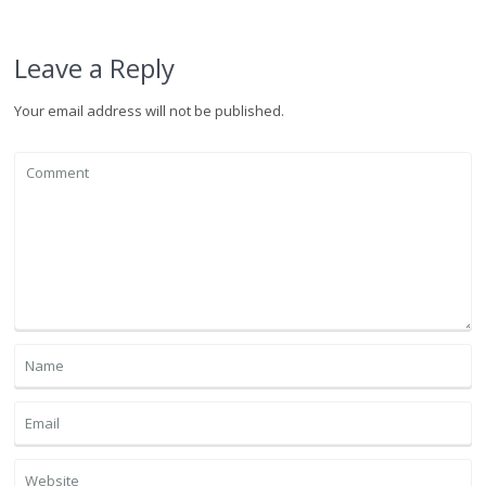
Leave a Reply
Your email address will not be published.