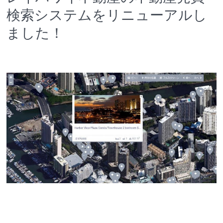
検索システムをリニューアルし
ました！