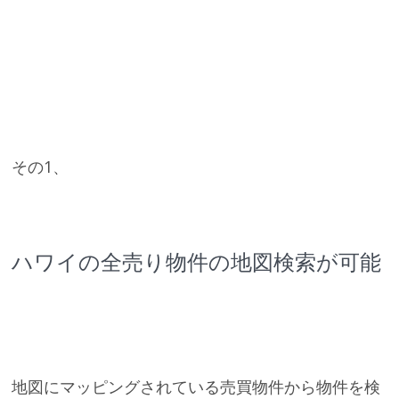
その1、
ハワイの全売り物件の地図検索が可能
地図にマッピングされている売買物件から物件を検