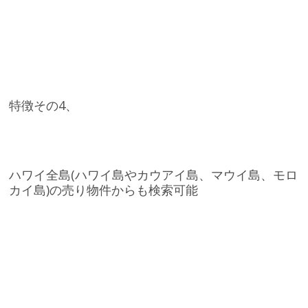
特徴その4、
ハワイ全島(ハワイ島やカウアイ島、マウイ島、モロ
カイ島)の売り物件からも検索可能