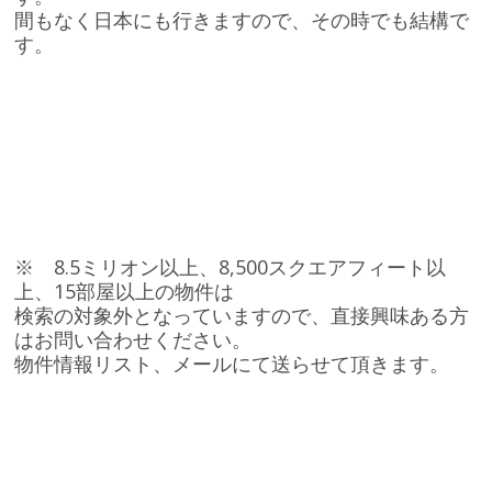
間もなく日本にも行きますので、その時でも結構で
す。
※ 8.5ミリオン以上、8,500スクエアフィート以
上、15部屋以上の物件は
検索の対象外となっていますので、直接興味ある方
はお問い合わせください。
物件情報リスト、メールにて送らせて頂きます。