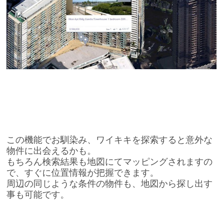
この機能でお馴染み、ワイキキを探索すると意外な
物件に出会えるかも。
もちろん検索結果も地図にてマッピングされますの
で、すぐに位置情報が把握できます。
周辺の同じような条件の物件も、地図から探し出す
事も可能です。