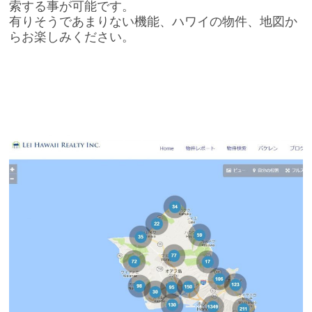
索する事が可能です。
有りそうであまりない機能、ハワイの物件、地図か
らお楽しみください。