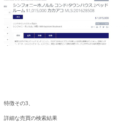
特徴その3、
詳細な売買の検索結果