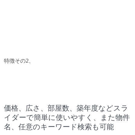
特徴その2、
価格、広さ、部屋数、築年度などスラ
イダーで簡単に使いやすく、また物件
名、任意のキーワード検索も可能