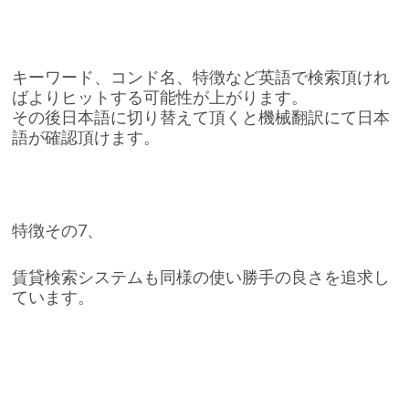
キーワード、コンド名、特徴など英語で検索頂けれ
ばよりヒットする可能性が上がります。
その後日本語に切り替えて頂くと機械翻訳にて日本
語が確認頂けます。
特徴その7、
賃貸検索システムも同様の使い勝手の良さを追求し
ています。