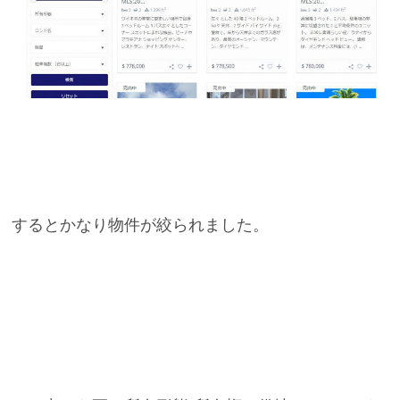
するとかなり物件が絞られました。