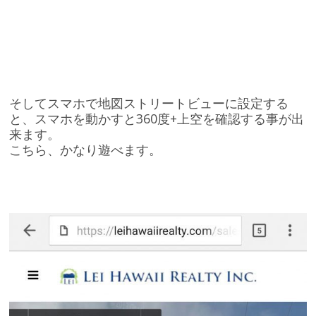
そしてスマホで地図ストリートビューに設定する
と、スマホを動かすと360度+上空を確認する事が出
来ます。
こちら、かなり遊べます。