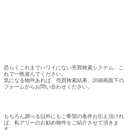
恐らくこれまでハワイにない売買検索システム、こ
れで一晩遊んでください。
気になる物件あれば、売買検索結果、詳細画面下の
フォームからお問い合わせください。
もちろん調べる以外にもご希望の条件お伝え頂けれ
ば、私アリーのお勧め物件をご紹介させて頂きま
す。