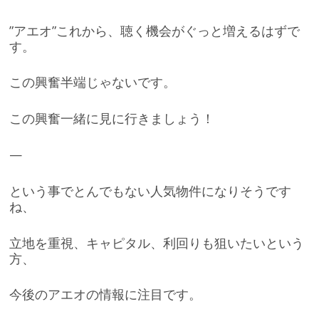
”アエオ”これから、聴く機会がぐっと増えるはずで
す。
この興奮半端じゃないです。
この興奮一緒に見に行きましょう！
—
という事でとんでもない人気物件になりそうです
ね、
立地を重視、キャピタル、利回りも狙いたいという
方、
今後のアエオの情報に注目です。