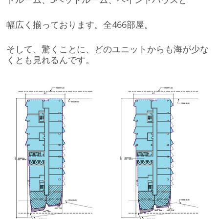
幅広く揃っております。全466部屋。
そして、驚くことに、どのユニットからも海が少な
くとも見れるんです。