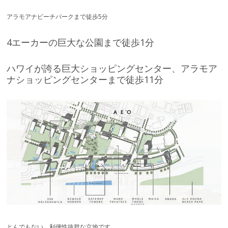
アラモアナビーチパークまで徒歩5分
4エーカーの巨大な公園まで徒歩1分
ハワイが誇る巨大ショッピングセンター、アラモア
ナショッピングセンターまで徒歩11分
とんでもない、利便性抜群な立地です。