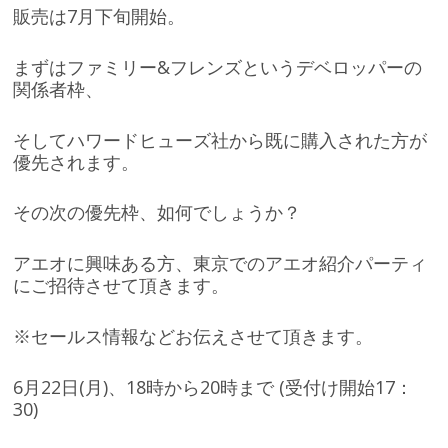
販売は7月下旬開始。
まずはファミリー&フレンズというデベロッパーの
関係者枠、
そしてハワードヒューズ社から既に購入された方が
優先されます。
その次の優先枠、如何でしょうか？
アエオに興味ある方、東京でのアエオ紹介パーティ
にご招待させて頂きます。
※セールス情報などお伝えさせて頂きます。
6月22日(月)、18時から20時まで (受付け開始17：
30)