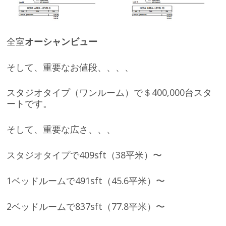
全室
オーシャンビュー
そして、重要なお値段、、、、
スタジオタイプ（ワンルーム）で＄400,000台スタ
ートです。
そして、重要な広さ、、、
スタジオタイプで409sft（38平米）〜
1ベッドルームで491sft（45.6平米）〜
2ベッドルームで837sft（77.8平米）〜