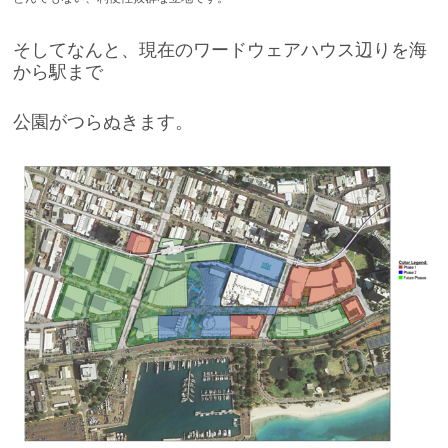
そしてなんと、現在のワードウェアハウス辺りを海
から駅まで
公園がつらぬきます。