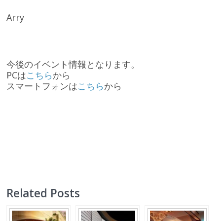
Arry
今後のイベント情報となります。
PCは
こちら
から
スマートフォンは
こちら
から
Related Posts