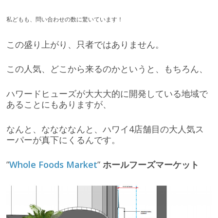
私どもも、問い合わせの数に驚いています！
この盛り上がり、只者ではありません。
この人気、どこから来るのかというと、もちろん、
ハワードヒューズが大大大的に開発している地域で
あることにもありますが、
なんと、ななななんと、ハワイ4店舗目の大人気ス
ーパーが真下にくるんです。
”
Whole Foods Market
”
ホールフーズマーケット