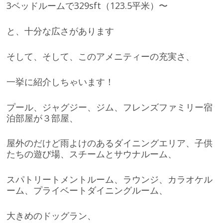
3ベッドルームで329sft（123.5平米）〜
と、十分な広さがあります
そして、そして、このアメニティーの充実さ、
一挙に紹介しちゃいます！
プール、ジャグジー、ジム、フレンズファミリー宿
泊部屋が３部屋、
屋外のだけど雨よけのあるダイニングエリア、子供
たちの遊び場、スチームとサウナルーム、
スパトリートメントルーム、ラウンジ、カラオケル
ーム、プライベートダイニングルーム、
大きめのドッグラン、