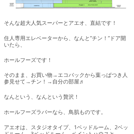
そんな超大人気スーパーとアエオ、直結です！
住人専用エレベーターから、なんと”チン！”ドア開
いたら、
ホールフーズです！
そのまま、お買い物→エコバックから葉っぱつき人
参見せて→チン！→自分の部屋♬
なんという、なんという贅沢！
ホールフーズラバーなら、鳥肌ものです。
アエオは、スタジオタイプ、1ベッドルーム、2ベッ
ドルーム、3ベッドルーム、ペイントハウスと