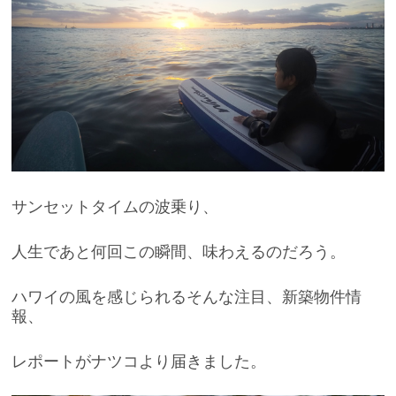
サンセットタイムの波乗り、
人生であと何回この瞬間、味わえるのだろう。
ハワイの風を感じられるそんな注目、新築物件情
報、
レポートがナツコより届きました。