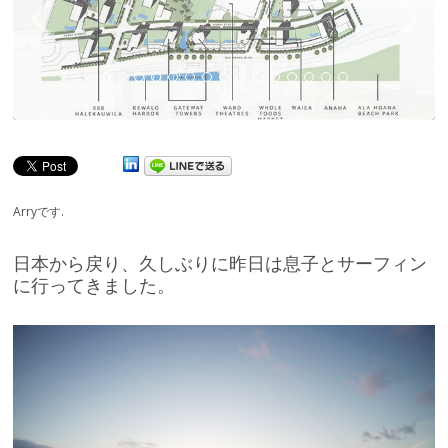
Arryです.
日本から戻り、久しぶりに昨日は息子とサーフィン
に行ってきました。