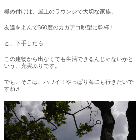
極め付けは、屋上のラウンジで大切な家族、
友達をよんで360度のカカアコ眺望に乾杯！
と、下手したら、
この建物から出なくても生活できるんじゃないかと
いう、充実ぶりです。
でも、そこは、ハワイ！やっぱり海にも行きたいで
すね♬