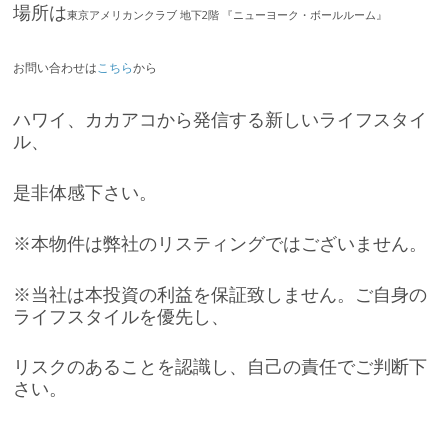
場所は
東京アメリカンクラブ 地下2階 『ニューヨーク・ボールルーム』
お問い合わせは
こちら
から
ハワイ、カカアコから発信する新しいライフスタイ
ル、
是非体感下さい。
※本物件は弊社のリスティングではございません。
※当社は本投資の利益を保証致しません。ご自身の
ライフスタイルを優先し、
リスクのあることを認識し、自己の責任でご判断下
さい。