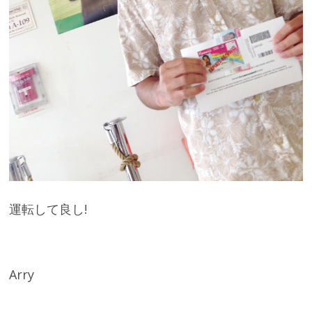
運転して良し!
Arry