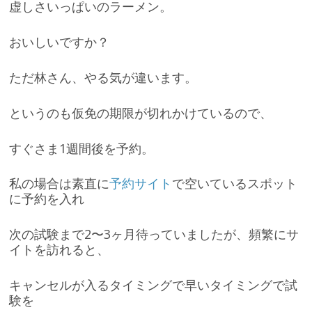
虚しさいっぱいのラーメン。
おいしいですか？
ただ林さん、やる気が違います。
というのも仮免の期限が切れかけているので、
すぐさま1週間後を予約。
私の場合は素直に
予約サイト
で空いているスポット
に予約を入れ
次の試験まで2〜3ヶ月待っていましたが、頻繁にサ
イトを訪れると、
キャンセルが入るタイミングで早いタイミングで試
験を