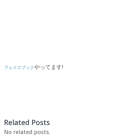
やってます!
フェイスブック
Related Posts
No related posts.