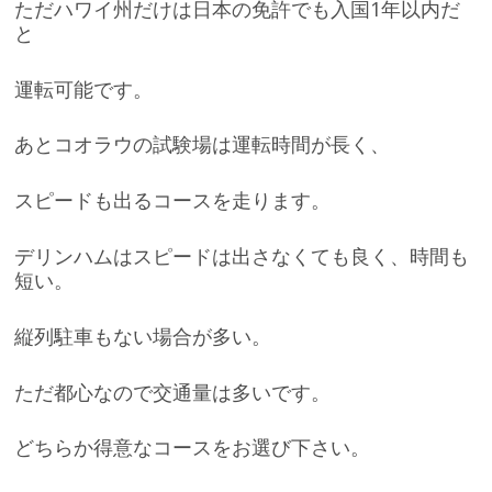
ただハワイ州だけは日本の免許でも入国1年以内だ
と
運転可能です。
あとコオラウの試験場は運転時間が長く、
スピードも出るコースを走ります。
デリンハムはスピードは出さなくても良く、時間も
短い。
縦列駐車もない場合が多い。
ただ都心なので交通量は多いです。
どちらか得意なコースをお選び下さい。