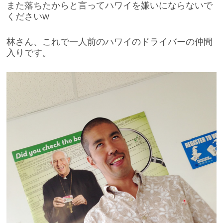
また落ちたからと言ってハワイを嫌いにならないで
くださいw
林さん、これで一人前のハワイのドライバーの仲間
入りです。