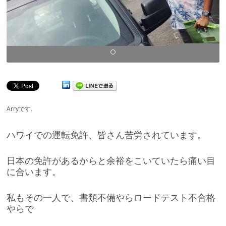
Arryです.
ハワイでの運転免許、皆さん苦労されています。
日本の免許があるからと余裕をこいていたら痛い目
に合います。
私もその一人で、書類不備やらロードテスト不合格
やらで