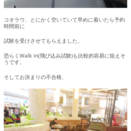
コオラウ、とにかく空いていて早めに着いたら予約
時間前に
試験を受けさせてもらえました。
恐らくWalk in(飛び込み試験)も比較的容易に狙えそ
うです。
そしてお決まりの不合格、