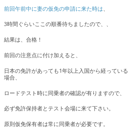
前回午前中に妻の仮免の申請に来た時は
、
3時間ぐらいここの順番待ちましたので、、
結果は、合格！
前回の注意点に付け加えると、
日本の免許があっても1年以上入国から経っている
場合、
ロードテスト時に同乗者の確認が有りますので、
必ず免許保持者とテスト会場に来て下さい。
原則仮免保有者は常に同乗者が必要です。