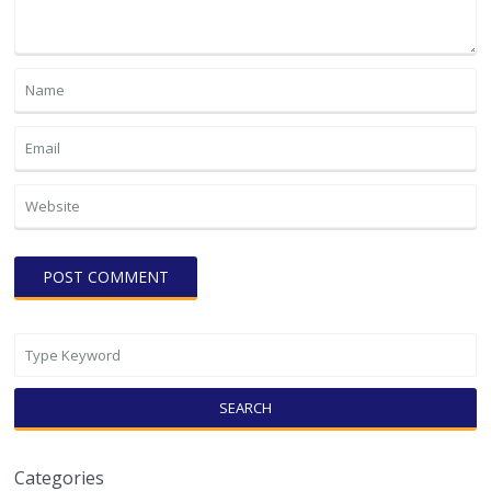
SEARCH
Categories