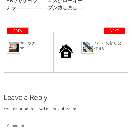
BBQでサヨウ
エスクローオー
ナラ
プン致しまし
た。有難うござ
います。
PREV
NEXT
サヨウナラ、日
ハワイの新たな
本
住まい
Leave a Reply
Your email address will not be published.