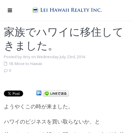
家族でハワイに移住して
きました。
Posted by Arry on Wednesday July 23rd, 2014
18. Move to Hawaii
0
ようやくこの時が来ました。
ハワイのビジネスを買い取らないか、と