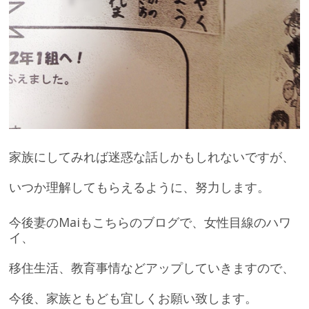
家族にしてみれば迷惑な話しかもしれないですが、
いつか理解してもらえるように、努力します。
今後妻のMaiもこちらのブログで、女性目線のハワ
イ、
移住生活、教育事情などアップしていきますので、
今後、家族ともども宜しくお願い致します。