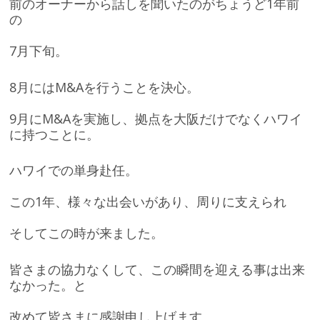
前のオーナーから話しを聞いたのがちょうど1年前
の
7月下旬。
8月にはM&Aを行うことを決心。
9月にM&Aを実施し、拠点を大阪だけでなくハワイ
に持つことに。
ハワイでの単身赴任。
この1年、様々な出会いがあり、周りに支えられ
そしてこの時が来ました。
皆さまの協力なくして、この瞬間を迎える事は出来
なかった。と
改めて皆さまに感謝申し上げます。