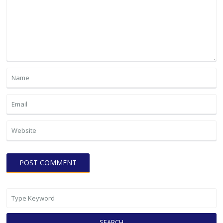
SEARCH