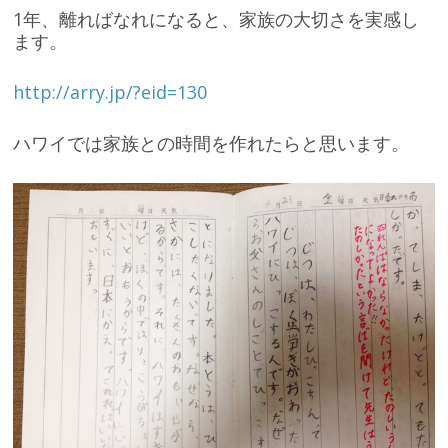
1年、離ればなれになると、家族の大切さを実感し
ます。
http://arry.jp/?eid=130
ハワイでは家族との時間を作れたらと思います。