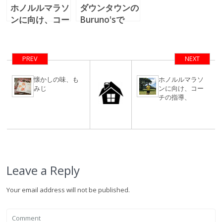
ホノルルマラソ
ダウンタウンの
ンに向け、コー
Buruno'sで
チの指導、
熱々のラザニア
を食べました
PREV
NEXT
懐かしの味、も
ホノルルマラソ
みじ
ンに向け、コー
チの指導、
Leave a Reply
Your email address will not be published.