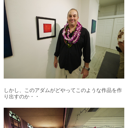
しかし、このアダムがどやってこのような作品を作
り出すのか・・