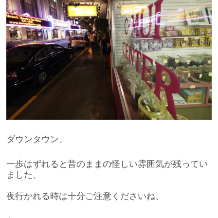
ダウンタウン、
一歩はずれると昔のままの怪しい雰囲気が残ってい
ました、
夜行かれる時は十分ご注意くださいね、