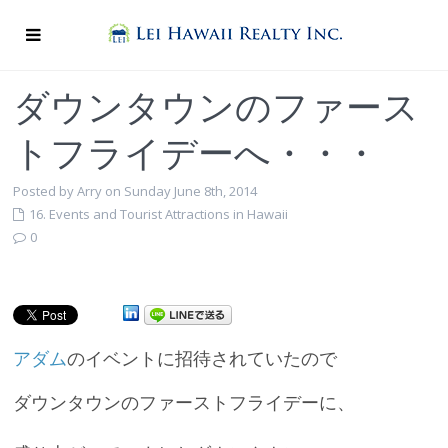
ダウンタウンのファース
トフライデーへ・・・
Posted by Arry on Sunday June 8th, 2014
16. Events and Tourist Attractions in Hawaii
0
アダム
のイベントに招待されていたので
ダウンタウンのファーストフライデーに、