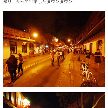
盛り上がっていましたダウンタウン、