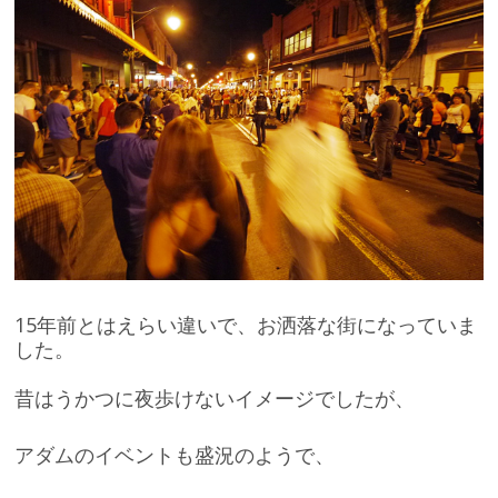
15年前とはえらい違いで、お洒落な街になっていま
した。
昔はうかつに夜歩けないイメージでしたが、
アダムのイベントも盛況のようで、