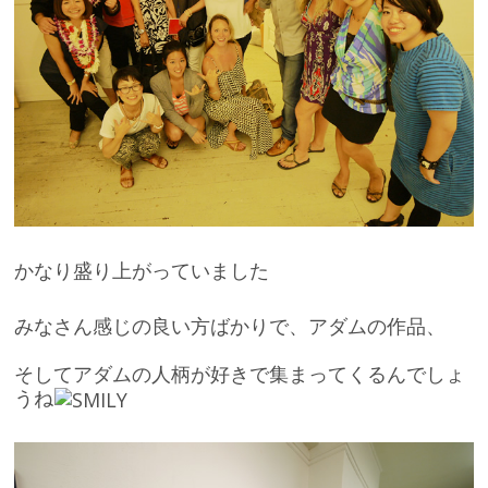
かなり盛り上がっていました
みなさん感じの良い方ばかりで、アダムの作品、
そしてアダムの人柄が好きで集まってくるんでしょ
うね