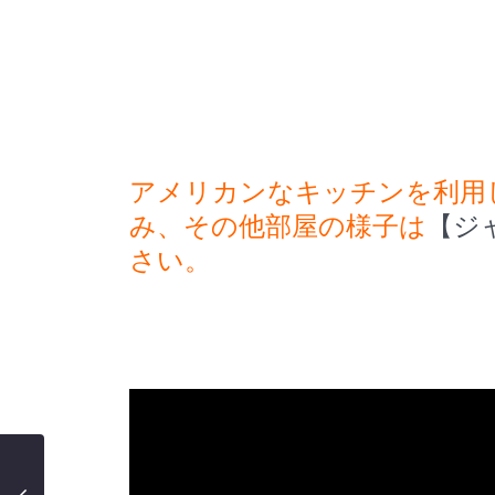
アメリカンなキッチンを利用
み、その他部屋の様子は
【ジ
さい。