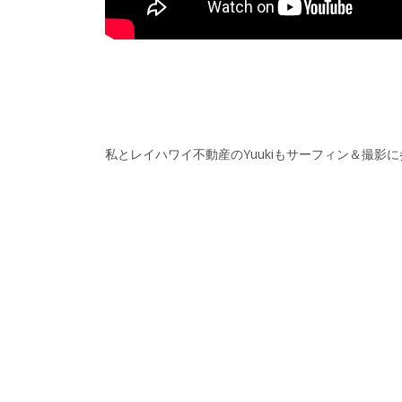
私とレイハワイ不動産のYuukiもサーフィン＆撮影