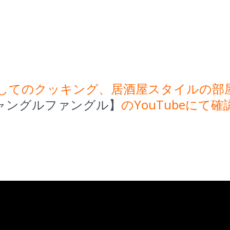
してのクッキング、居酒屋スタイルの部
ャングルファングル】
のYouTubeにて確