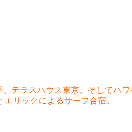
平、テラスハウス東京、そしてハワ
とエリックによるサーフ合宿。