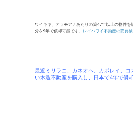
ワイキキ、アラモアナあたりの築47年以上の物件
分を9年で償却可能です。
レイハワイ不動産の売買検
最近ミリラニ、カネオヘ、カポレイ、コ
い木造不動産を購入し、日本で4年で償