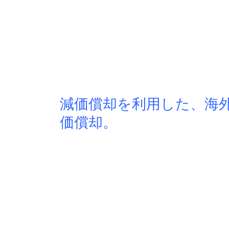
減価償却を利用した、海
価償却。