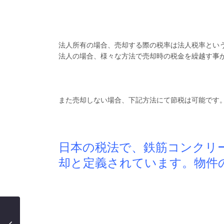
法人所有の場合、売却する際の税率は法人税率とい
法人の場合、様々な方法で売却時の税金を繰越す事
また売却しない場合、下記方法にて節税は可能です
日本の税法で、鉄筋コンクリー
却と定義されています。物件