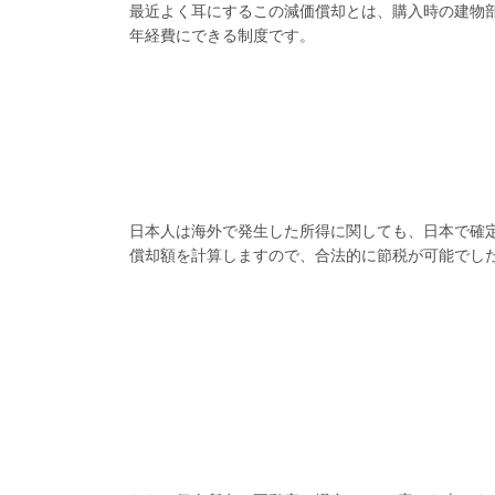
最近よく耳にするこの減価償却とは、
購入時の建物
年経費にできる制度です。
日本人は海外で発生した所得に関しても、日本で確
償却額を計算しますので、合法的に節税が可能でし