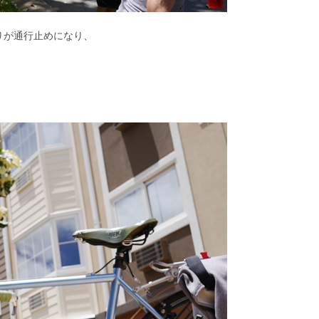
りが通行止めになり、