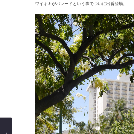
ワイキキがパレードという事でついに出番登場。