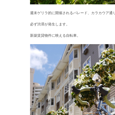
週末ゲリラ的に開催されるパレード、カラカウア通
必ず渋滞が発生します。
新築賃貸物件に映える自転車。