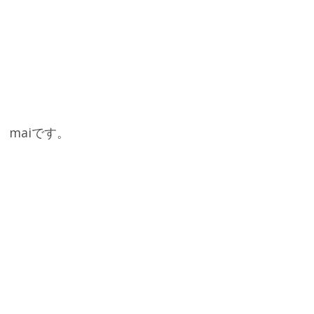
maiです。