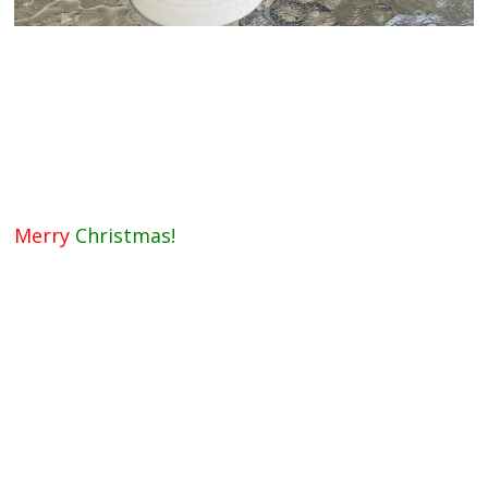
Merry
Christmas!