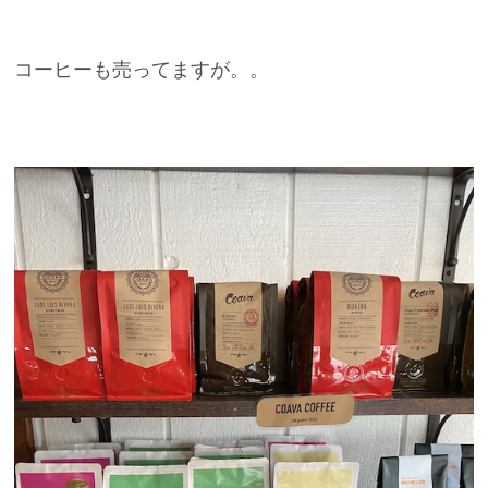
コーヒーも売ってますが。。