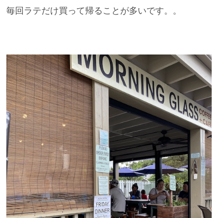
毎回ラテだけ買って帰ることが多いです。。