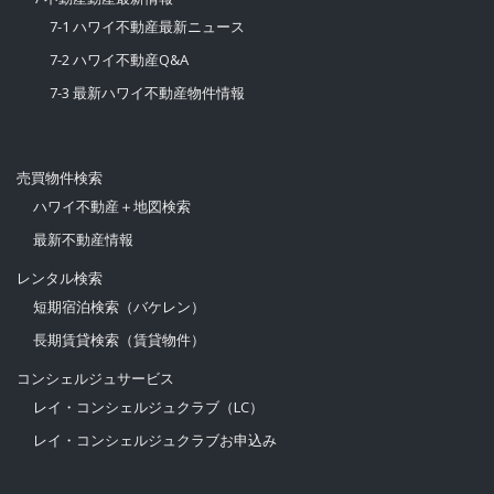
7-1 ハワイ不動産最新ニュース
7-2 ハワイ不動産Q&A
7-3 最新ハワイ不動産物件情報
売買物件検索
ハワイ不動産＋地図検索
最新不動産情報
レンタル検索
短期宿泊検索（バケレン）
長期賃貸検索（賃貸物件）
コンシェルジュサービス
レイ・コンシェルジュクラブ（LC）
レイ・コンシェルジュクラブお申込み