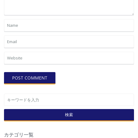
検索
カテゴリ一覧