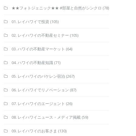
★★フォトジェニック★★ #部屋と自然がシンクロ
(78)
01. レイハワイで投資
(105)
02. レイハワイの不動産セミナー
(105)
03. ハワイの不動産マーケット
(64)
04. ハワイの不動産知識
(71)
05. レイハワイのバケレン宿泊
(267)
06. レイハワイでリノベーション
(87)
07. レイハワイのエージェント
(26)
08. レイハワイニュース・メディア掲載
(59)
09. レイハワイのお客さま
(130)