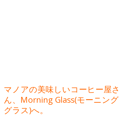
マノアの美味しいコーヒー屋さ
ん、Morning Glass(モーニング
グラス)へ。