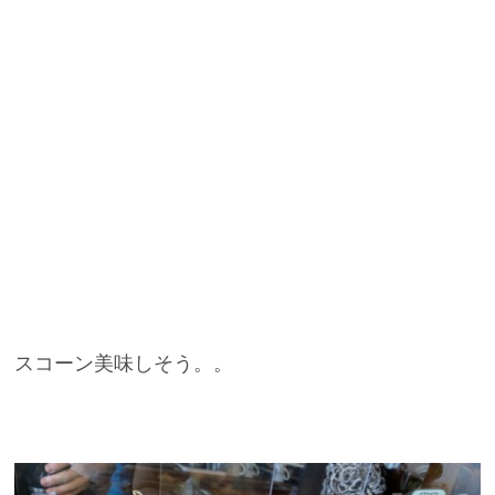
スコーン美味しそう。。