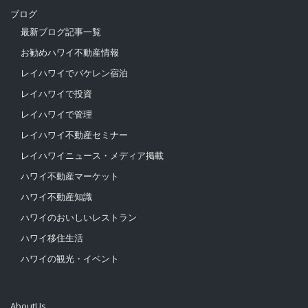
ブログ
最新ブログ記事一覧
お勧めハワイ不動産情報
レイハワイでバケレン宿泊
レイハワイで投資
レイハワイで管理
レイハワイ不動産セミナー
レイハワイニュース・メディア掲載
ハワイ不動産マーケット
ハワイ不動産知識
ハワイのおいしいレストラン
ハワイ移住生活
ハワイの観光・イベント
AboutUs