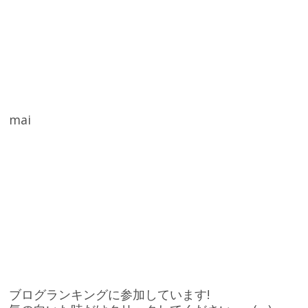
mai
ブログランキングに参加しています!