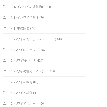
10. レイハワイの賃貸物件
(34)
11. レイハワイで管理
(76)
12. 日本に帰国
(77)
13. ハワイのおいしいレストラン
(928)
14. ハワイのショップ
(487)
15. ハワイ移住生活
(421)
16. ハワイの観光・イベント
(189)
17. ハワイの教育
(85)
18. ハワイへ移住
(43)
19. ハワイでスポーツ
(66)