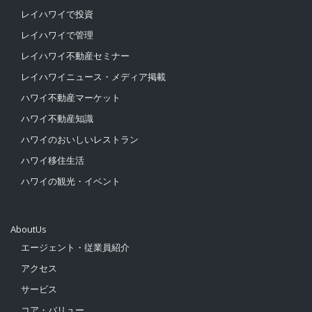
レイハワイで投資
レイハワイで管理
レイハワイ不動産セミナー
レイハワイニュース・メディア掲載
ハワイ不動産マーケット
ハワイ不動産知識
ハワイのおいしいレストラン
ハワイ移住生活
ハワイの観光・イベント
AboutUs
エージェント・従業員紹介
アクセス
サービス
コア・バリュー