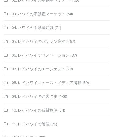
03. ハワイの不動産マーケット
(64)
04. ハワイの不動産知識
(71)
05. レイハワイのバケレン宿泊
(267)
06. レイハワイでリノベーション
(87)
07. レイハワイのエージェント
(26)
08. レイハワイニュース・メディア掲載
(59)
09. レイハワイのお客さま
(130)
10. レイハワイの賃貸物件
(34)
11. レイハワイで管理
(76)