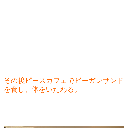
その後ピースカフェでビーガンサンド
を食し、体をいたわる。