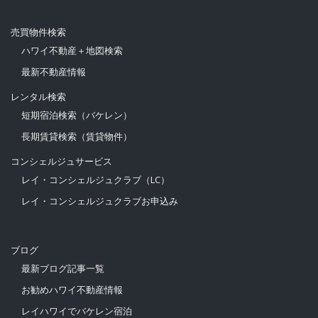
売買物件検索
ハワイ不動産＋地図検索
最新不動産情報
レンタル検索
短期宿泊検索（バケレン）
長期賃貸検索（賃貸物件）
コンシェルジュサービス
レイ・コンシェルジュクラブ（LC）
レイ・コンシェルジュクラブお申込み
ブログ
最新ブログ記事一覧
お勧めハワイ不動産情報
レイハワイでバケレン宿泊