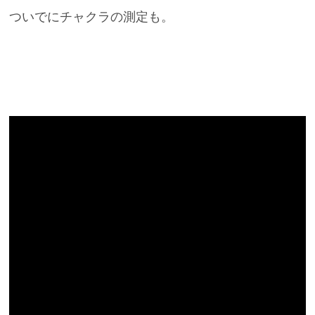
ついでにチャクラの測定も。