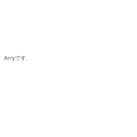
Arryです.