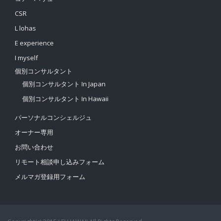
CSR
L lohas
E experience
I myself
個別コンサルタント
個別コンサルタント In Japan
個別コンサルタント In Hawaii
パーソナルコンシェルジュ
オーナー専用
お問い合わせ
リモート相談申し込みフォーム
メルマガ登録用フォーム