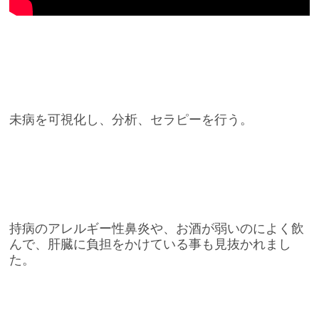
未病を可視化し、分析、セラピーを行う。
持病のアレルギー性鼻炎や、お酒が弱いのによく飲
んで、肝臓に負担をかけている事も見抜かれまし
た。