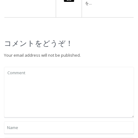
を…
コメントをどうぞ！
Your email address will not be published.