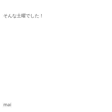
そんな土曜でした！
mai