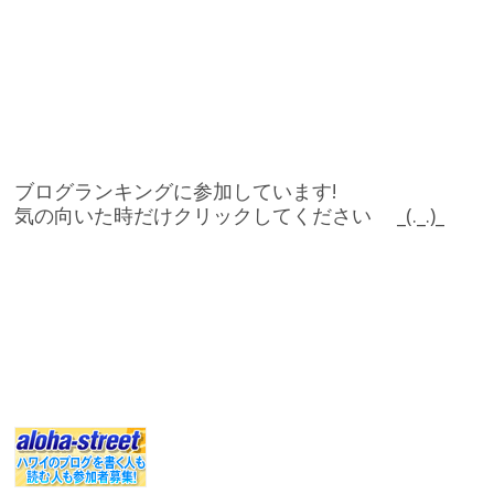
ブログランキングに参加しています!
気の向いた時だけクリックしてください _(._.)_