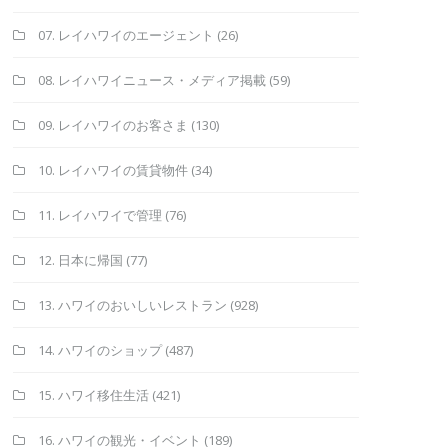
07. レイハワイのエージェント
(26)
08. レイハワイニュース・メディア掲載
(59)
09. レイハワイのお客さま
(130)
10. レイハワイの賃貸物件
(34)
11. レイハワイで管理
(76)
12. 日本に帰国
(77)
13. ハワイのおいしいレストラン
(928)
14. ハワイのショップ
(487)
15. ハワイ移住生活
(421)
16. ハワイの観光・イベント
(189)