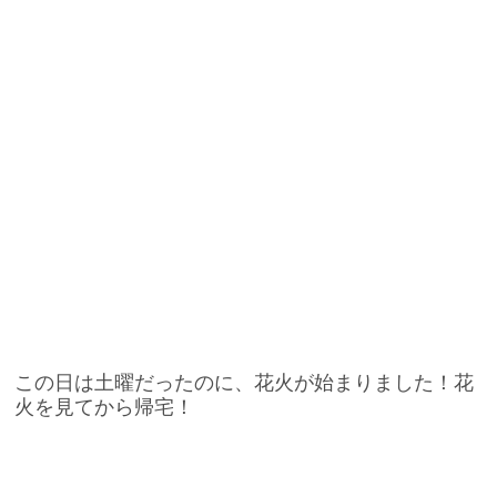
この日は土曜だったのに、花火が始まりました！花
火を見てから帰宅！