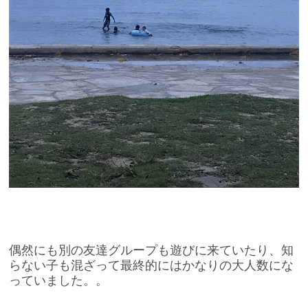
偶然にも別の友達グループも遊びに来ていたり、知
らない子も混ざって最終的にはかなりの大人数にな
っていました。。