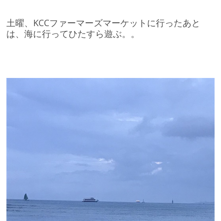
土曜、KCCファーマーズマーケットに行ったあと
は、海に行ってひたすら遊ぶ。。