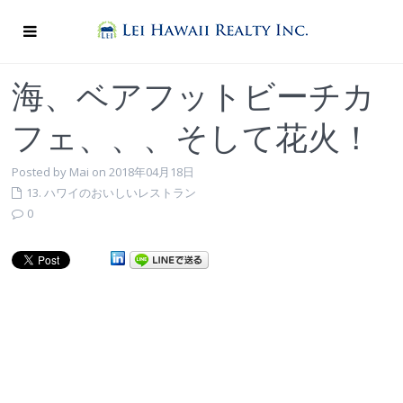
海、ベアフットビーチカ
フェ、、、そして花火！
Posted by Mai on 2018年04月18日
13. ハワイのおいしいレストラン
0