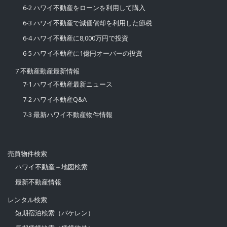
6-2 ハワイ不動産をローンを利用して購入
6-3 ハワイ不動産で減価償却を利用した節税
6-4 ハワイ不動産に8,000万円で投資
6-5 ハワイ不動産に1億円オーバーの投資
7 不動産動産最新情報
7-1 ハワイ不動産最新ニュース
7-2 ハワイ不動産Q&A
7-3 最新ハワイ不動産物件情報
売買物件検索
ハワイ不動産＋地図検索
最新不動産情報
レンタル検索
短期宿泊検索（バケレン）