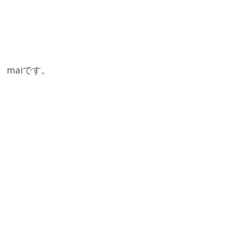
maiです。