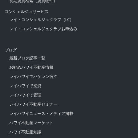
長期賃貸検索（賃貸物件）
コンシェルジュサービス
レイ・コンシェルジュクラブ（LC）
レイ・コンシェルジュクラブお申込み
ブログ
最新ブログ記事一覧
お勧めハワイ不動産情報
レイハワイでバケレン宿泊
レイハワイで投資
レイハワイで管理
レイハワイ不動産セミナー
レイハワイニュース・メディア掲載
ハワイ不動産マーケット
ハワイ不動産知識