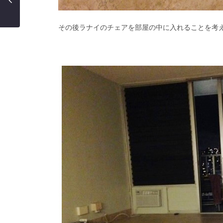
その後ラナイのチェアを部屋の中に入れることを考