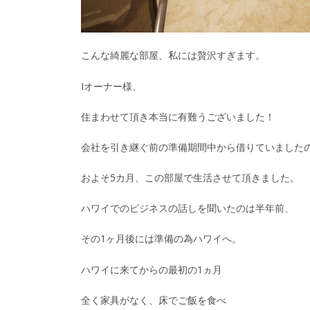
こんな綺麗な部屋、私には贅沢すぎます。
Iオーナー様、
住まわせて頂き本当に有難うございました！
会社を引き継ぐ前の準備期間中から借りていました
およそ5カ月、この部屋で生活させて頂きました。
ハワイでのビジネスの話しを聞いたのは半年前、
その1ヶ月後には準備の為ハワイへ。
ハワイに来てからの最初の1ヵ月
全く家具がなく、床でご飯を食べ