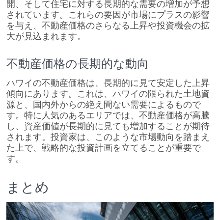
開、そして住宅に対する長期的な需要の増加が予想
されています。これらの要因が市場にプラスの影響
を与え、不動産価格のさらなる上昇や投資機会の拡
大が見込まれます。
不動産価格の長期的な動向
ハワイの不動産価格は、長期的に見て安定した上昇
傾向にあります。これは、ハワイの限られた土地資
源と、国内外からの絶え間ない需要によるもので
す。特に人気のあるエリアでは、不動産価格が高騰
し、資産価値が長期的に見ても増加することが期待
されます。投資家は、このような市場動向を踏まえ
た上で、戦略的な投資計画を立てることが重要で
す。
まとめ