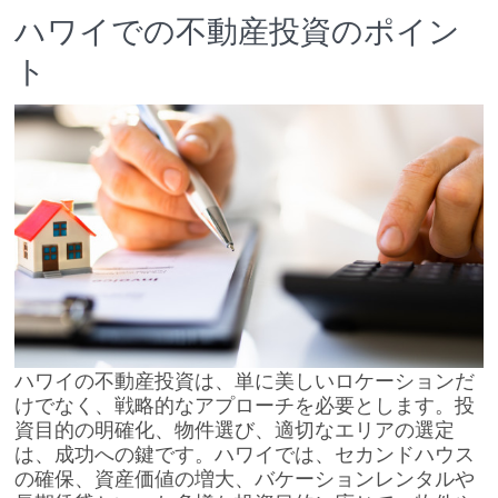
ハワイでの不動産投資のポイン
ト
ハワイの不動産投資は、単に美しいロケーションだ
けでなく、戦略的なアプローチを必要とします。投
資目的の明確化、物件選び、適切なエリアの選定
は、成功への鍵です。ハワイでは、セカンドハウス
の確保、資産価値の増大、バケーションレンタルや