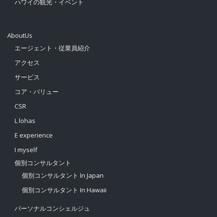
ハワイの観光・イベント
AboutUs
エージェント・従業員紹介
アクセス
サービス
コア・バリュー
CSR
L lohas
E experience
I myself
個別コンサルタント
個別コンサルタント In Japan
個別コンサルタント In Hawaii
パーソナルコンシェルジュ