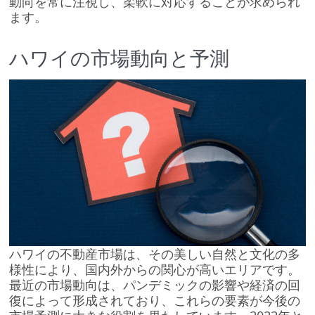
動向を常に注視し、柔軟に対応することが求められ
ます。
ハワイの市場動向と予測
ハワイの不動産市場は、その美しい自然と文化の多
様性により、国内外からの関心が高いエリアです。
最近の市場動向は、パンデミックの影響や経済の回
復によって形成されており、これらの要素が今後の