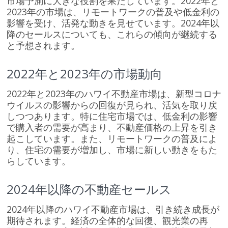
市場予測に大きな役割を果たしています。2022年と
2023年の市場は、リモートワークの普及や低金利の
影響を受け、活発な動きを見せています。2024年以
降のセールスについても、これらの傾向が継続する
と予想されます。
2022年と2023年の市場動向
2022年と2023年のハワイ不動産市場は、新型コロナ
ウイルスの影響からの回復が見られ、活気を取り戻
しつつあります。特に住宅市場では、低金利の影響
で購入者の需要が高まり、不動産価格の上昇を引き
起こしています。また、リモートワークの普及によ
り、住宅の需要が増加し、市場に新しい動きをもた
らしています。
2024年以降の不動産セールス
2024年以降のハワイ不動産市場は、引き続き成長が
期待されます。経済の全体的な回復、観光業の再