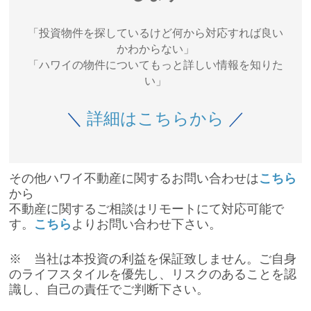
「投資物件を探しているけど何から対応すれば良い
かわからない」
「ハワイの物件についてもっと詳しい情報を知りた
い」
＼
詳細はこちらから
／
その他ハワイ不動産に関するお問い合わせは
こちら
から
不動産に関するご相談はリモートにて対応可能で
す。
こちら
よりお問い合わせ下さい。
※ 当社は本投資の利益を保証致しません。ご自身
のライフスタイルを優先し、リスクのあることを認
識し、自己の責任でご判断下さい。