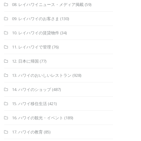
08. レイハワイニュース・メディア掲載
(59)
09. レイハワイのお客さま
(130)
10. レイハワイの賃貸物件
(34)
11. レイハワイで管理
(76)
12. 日本に帰国
(77)
13. ハワイのおいしいレストラン
(928)
14. ハワイのショップ
(487)
15. ハワイ移住生活
(421)
16. ハワイの観光・イベント
(189)
17. ハワイの教育
(85)