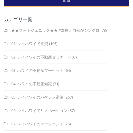
カテゴリ一覧
★★フォトジェニック★★ #部屋と自然がシンクロ
(78)
01. レイハワイで投資
(105)
02. レイハワイの不動産セミナー
(105)
03. ハワイの不動産マーケット
(64)
04. ハワイの不動産知識
(71)
05. レイハワイのバケレン宿泊
(267)
06. レイハワイでリノベーション
(87)
07. レイハワイのエージェント
(26)