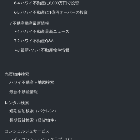
6-4 ハワイ不動産に8,000万円で投資
6-5 ハワイ不動産に1億円オーバーの投資
7 不動産動産最新情報
7-1 ハワイ不動産最新ニュース
7-2 ハワイ不動産Q&A
7-3 最新ハワイ不動産物件情報
売買物件検索
ハワイ不動産＋地図検索
最新不動産情報
レンタル検索
短期宿泊検索（バケレン）
長期賃貸検索（賃貸物件）
コンシェルジュサービス
レイ・コンシェルジュクラブ（LC）