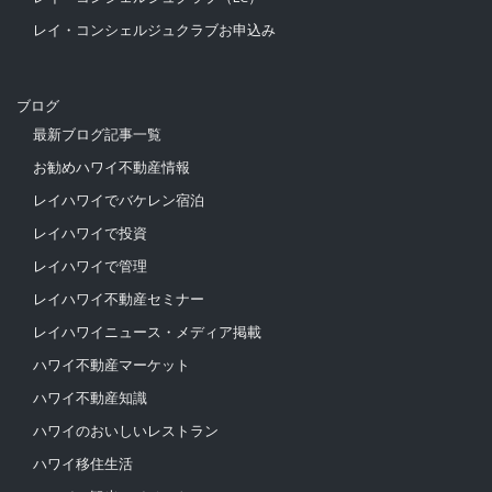
レイ・コンシェルジュクラブお申込み
ブログ
最新ブログ記事一覧
お勧めハワイ不動産情報
レイハワイでバケレン宿泊
レイハワイで投資
レイハワイで管理
レイハワイ不動産セミナー
レイハワイニュース・メディア掲載
ハワイ不動産マーケット
ハワイ不動産知識
ハワイのおいしいレストラン
ハワイ移住生活