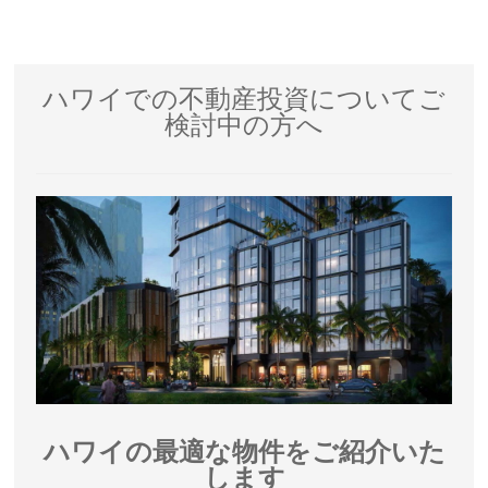
ハワイでの不動産投資についてご
検討中の方へ
ハワイの最適な物件をご紹介いた
します