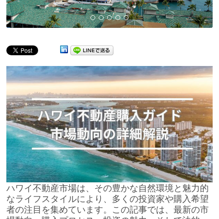
ハワイ不動産市場は、その豊かな自然環境と魅力的
なライフスタイルにより、多くの投資家や購入希望
者の注目を集めています。この記事では、最新の市