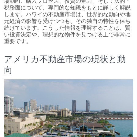
場動向、購入プロセス、投資の魅力、そして法的・
税務面について、専門的な知識をもとに詳しく解説
します。ハワイの不動産市場は、世界的な動向や地
元経済の影響を受けつつも、その独自の特性を保ち
続けています。こうした情報を理解することは、賢
い投資決定や、理想的な物件を見つける上で非常に
重要です。
アメリカ不動産市場の現状と動
向