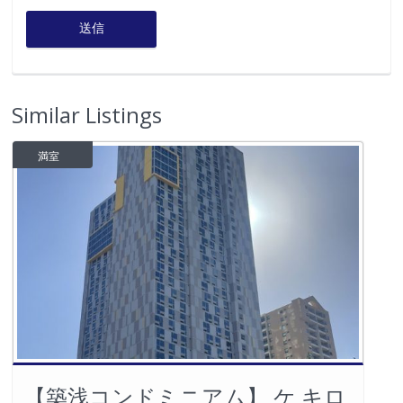
お名前 (必須)
メールアドレス (必須)
電話番号
お問い合わせ内容 (必須)