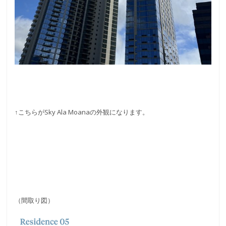
↑こちらがSky Ala Moanaの外観になります。
（間取り図）