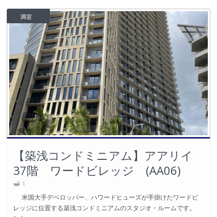
満室
【築浅コンドミニアム】アアリイ
37階 ワードビレッジ (AA06)
1
米国大手デベロッパー、ハワードヒューズが手掛けたワードビ
レッジに位置する築浅コンドミニアムのスタジオ・ルームです。