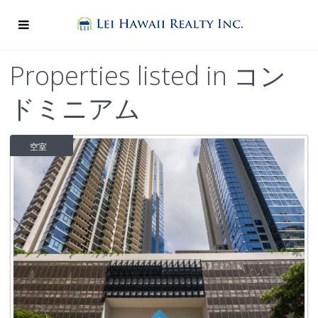
Properties listed in コン
ドミニアム
空室