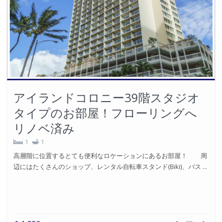
アイランドコロニー39階スタジオ
タイプのお部屋！フローリングへ
リノベ済み
1
1
高層階に位置するとても便利なロケーションにあるお部屋！ 周
辺にはたくさんのショップ、レンタル自転車スタンド(Biki)、バス ...