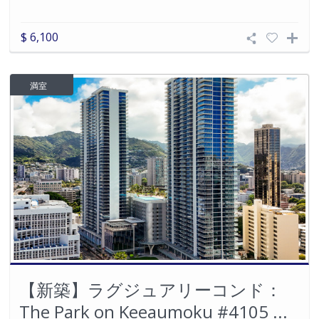
$ 6,100
満室
【新築】ラグジュアリーコンド：
The Park on Keeaumoku #4105 ...