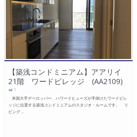
【築浅コンドミニアム】アアリイ
21階 ワードビレッジ (AA2109)
1
米国大手デベロッパー、ハワードヒューズが手掛けたワードビレ
ッジに位置する築浅コンドミニアムのスタジオ・ルームです。 リ
ビング ...