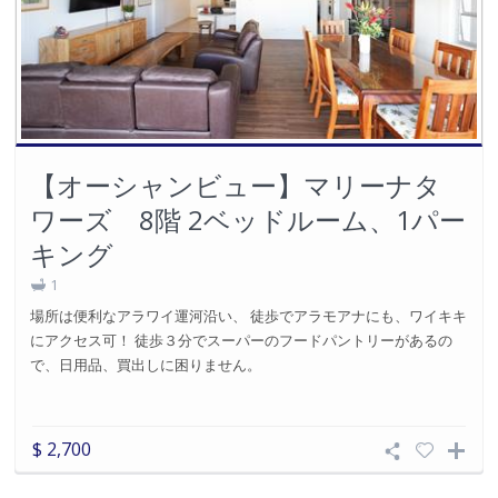
【オーシャンビュー】マリーナタ
ワーズ 8階 2ベッドルーム、1パー
キング
1
場所は便利なアラワイ運河沿い、 徒歩でアラモアナにも、ワイキキ
にアクセス可！ 徒歩３分でスーパーのフードパントリーがあるの
で、日用品、買出しに困りません。
$ 2,700