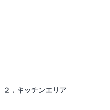
２．キッチンエリア