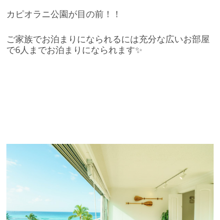
カピオラニ公園が目の前！！
ご家族でお泊まりになられるには充分な広いお部屋
で6人までお泊まりになられます✨