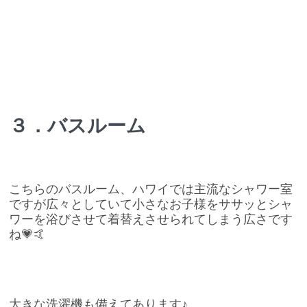
３．バスルーム
こちらのバスルーム、ハワイでは主流なシャワー室
ですが広々としていて小さなお子様をササッとシャ
ワーを浴びさせて着替えさせられてしまう広さです
ね💗🤙
大きな洗濯機も備えてあります♪