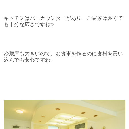
キッチンはバーカウンターがあり、ご家族は多くて
も十分な広さですね✨
冷蔵庫も大きいので、お食事を作るのに食材を買い
込んでも安心ですね。