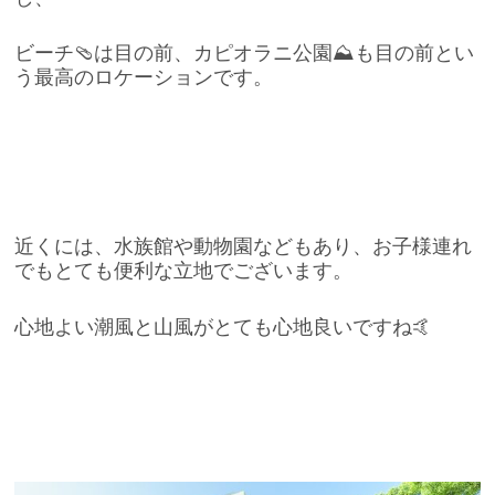
ビーチ🩴は目の前、カピオラニ公園⛰も目の前とい
う最高のロケーションです。
近くには、水族館や動物園などもあり、お子様連れ
でもとても便利な立地でございます。
心地よい潮風と山風がとても心地良いですね🤙