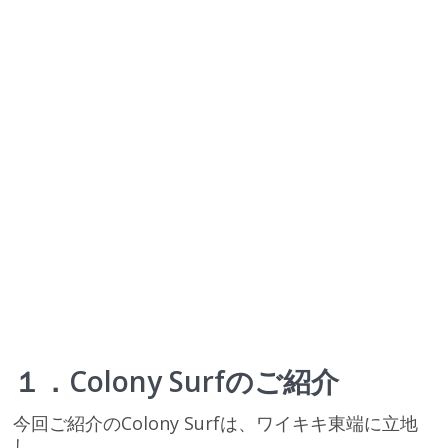
１．Colony Surfのご紹介
今回ご紹介のColony Surfは、ワイキキ東端に立地
し、