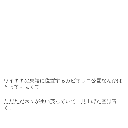
ワイキキの東端に位置するカピオラニ公園なんかは
とっても広くて
ただただ木々が生い茂っていて、見上げた空は青
く、