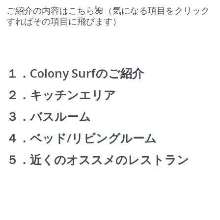
ご紹介の内容はこちら🌺（気になる項目をクリック
すればその項目に飛びます）
１．Colony Surfのご紹介
２．キッチンエリア
３．バスルーム
４．ベッド/リビングルーム
５．近くのオススメのレストラン