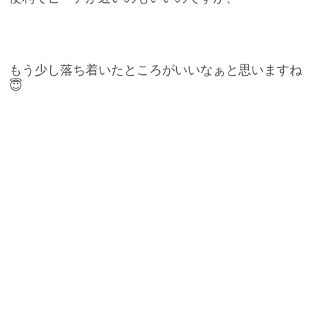
もう少し落ち着いたところがいいなぁと思いますね
😇