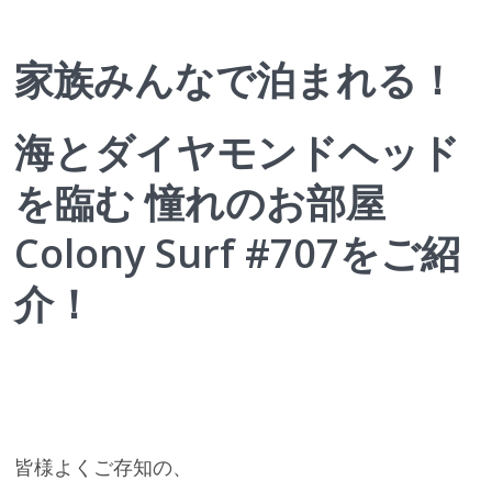
家族みんなで泊まれる！
海とダイヤモンドヘッド
を臨む
憧れのお部屋
Colony Surf #707をご紹
介！
皆様よくご存知の、