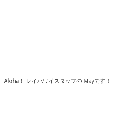
Aloha！ レイハワイスタッフの Mayです！