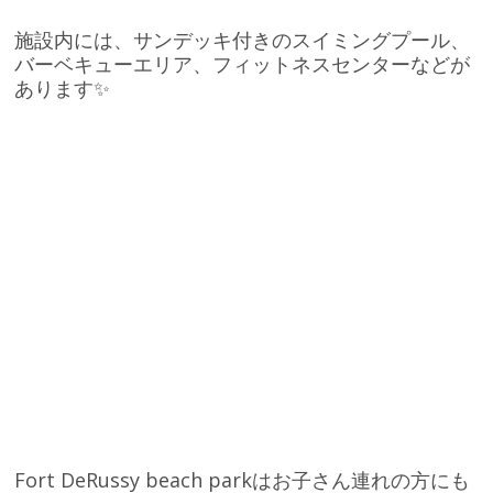
施設内には、サンデッキ付きのスイミングプール、
バーベキューエリア、フィットネスセンターなどが
あります✨
Fort DeRussy beach parkはお子さん連れの方にも