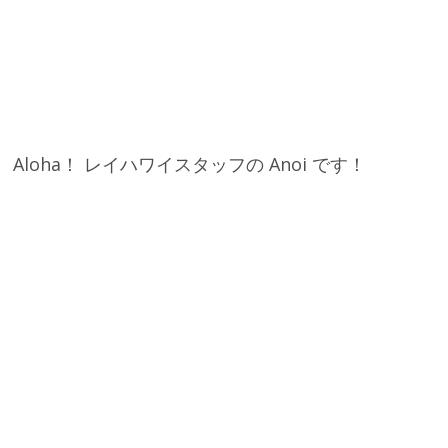
Aloha！ レイハワイスタッフの Anoi です！