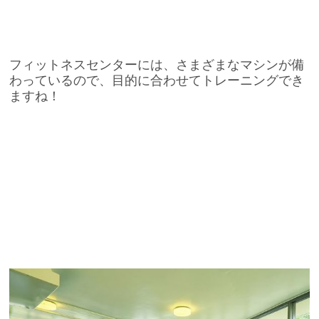
フィットネスセンターには、さまざまなマシンが備
わっているので、目的に合わせてトレーニングでき
ますね！