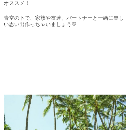
オススメ！
青空の下で、家族や友達、パートナーと一緒に楽し
い思い出作っちゃいましょう💛