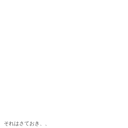
それはさておき、、