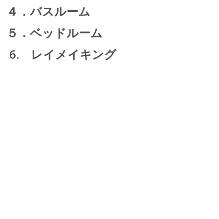
４．バスルーム
５．ベッドルーム
6. レイメイキング