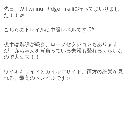
先日、Wiliwilinui Ridge Trailに行ってまいりまし
た！！🌿
こちらのトレイルは中級レベルです◡̈*
後半は階段が続き、ロープセクションもあります
が、赤ちゃんを背負っている夫婦も登れるくらいな
ので大丈夫！！
ワイキキサイドとカイルアサイド、両方の絶景が見
れる、最高のトレイルです✨