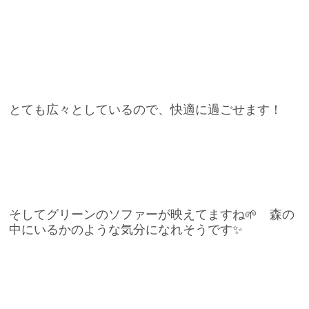
とても広々としているので、快適に過ごせます！
そしてグリーンのソファーが映えてますね🌱 森の
中にいるかのような気分になれそうです✨