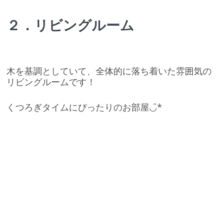
２．リビングルーム
木を基調としていて、全体的に落ち着いた雰囲気の
リビングルームです！
くつろぎタイムにぴったりのお部屋◡̈*