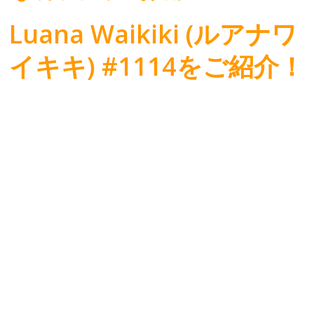
Luana Waikiki (ルアナワ
イキキ) #1114をご紹介！