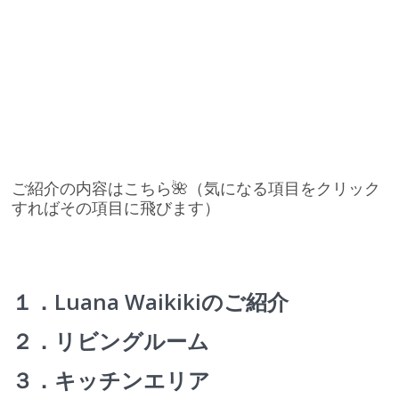
ご紹介の内容はこちら🌺（気になる項目をクリック
すればその項目に飛びます）
１．Luana Waikiki
のご紹介
２．リビングルーム
３．キッチンエリア