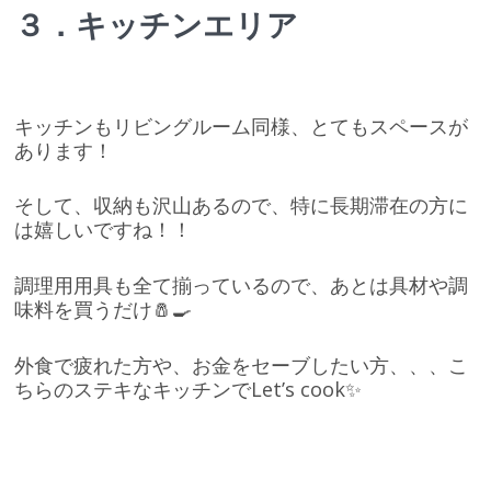
３．キッチンエリア
キッチンもリビングルーム同様、とてもスペースが
あります！
そして、収納も沢山あるので、特に長期滞在の方に
は嬉しいですね！！
調理用用具も全て揃っているので、あとは具材や調
味料を買うだけ🧂🍳
外食で疲れた方や、お金をセーブしたい方、、、こ
ちらのステキなキッチンでLet’s cook✨