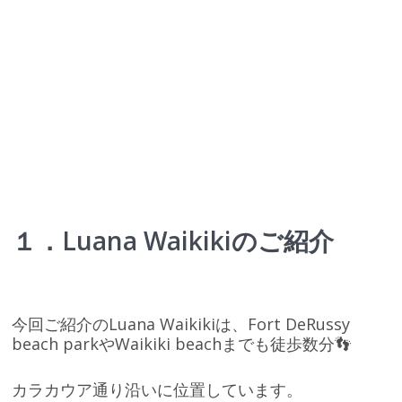
１．Luana Waikikiのご紹介
今回ご紹介のLuana Waikikiは、Fort DeRussy
beach parkやWaikiki beachまでも徒歩数分👣
カラカウア通り沿いに位置しています。