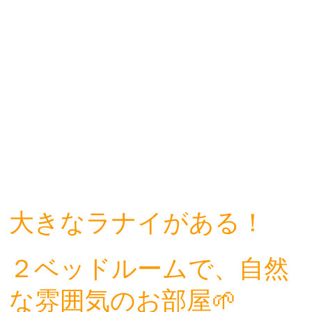
大きなラナイがある！
２ベッドルームで、自然
な雰囲気のお部屋🌱