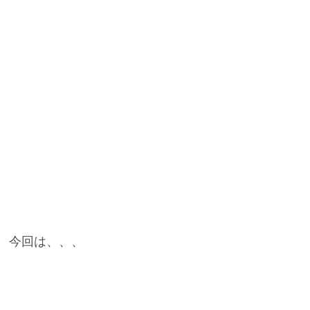
今回は、、、