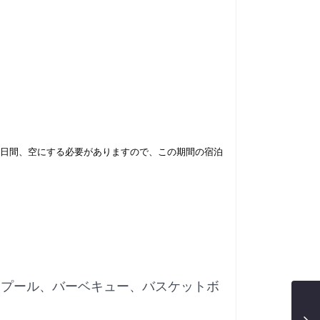
を２日間、空にする必要がありますので、
この期間の宿泊
、プール、バーベキュー、バスケットボ