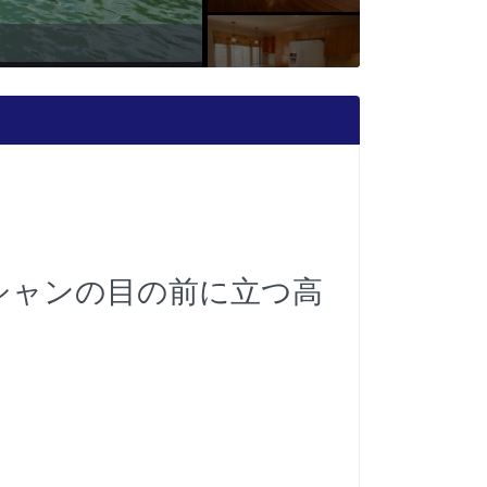
シャンの目の前に立つ高