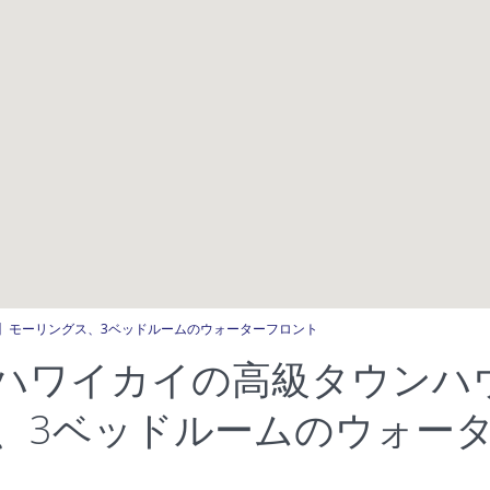
】モーリングス、3ベッドルームのウォーターフロント
ハワイカイの高級タウンハ
、3ベッドルームのウォー