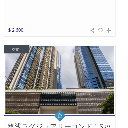
$ 2,600
空室
築浅ラグジュアリーコンド！Sky