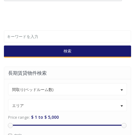
検索
長期賃貸物件検索
間取り(ベッドルーム数)
エリア
$ 1 to $ 5,000
Price range: