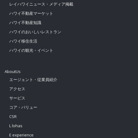
レイハワイニュース・メディア掲載
ハワイ不動産マーケット
ハワイ不動産知識
ハワイのおいしいレストラン
ハワイ移住生活
ハワイの観光・イベント
AboutUs
エージェント・従業員紹介
アクセス
サービス
コア・バリュー
CSR
L lohas
E experience