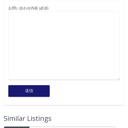
お問い合わせ内容 (必須)
Similar Listings