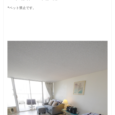
*ペット禁止です。