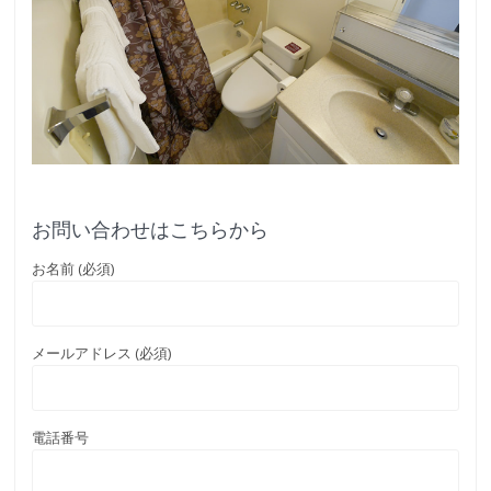
お問い合わせはこちらから
お名前 (必須)
メールアドレス (必須)
電話番号