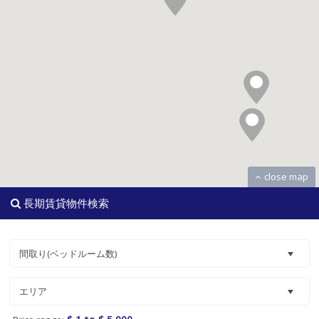
close map
長期賃貸物件検索
間取り(ベッドルーム数)
エリア