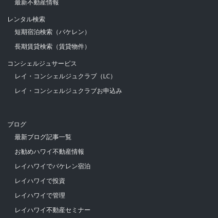
最新不動産情報
レンタル検索
短期宿泊検索（バケレン）
長期賃貸検索（賃貸物件）
コンシェルジュサービス
レイ・コンシェルジュクラブ（LC）
レイ・コンシェルジュクラブお申込み
ブログ
最新ブログ記事一覧
お勧めハワイ不動産情報
レイハワイでバケレン宿泊
レイハワイで投資
レイハワイで管理
レイハワイ不動産セミナー